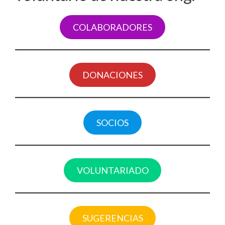
COLABORADORES
DONACIONES
SOCIOS
VOLUNTARIADO
SUGERENCIAS